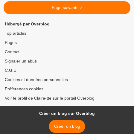
Page suivante >
Hébergé par Overblog
Top articles
Pages
Contact
Signaler un abus
C.G.U.
Cookies et données personnelles
Préférences cookies
Voir le profil de Claire-tte sur le portail Overblog
Créer un blog sur Overblog
Créer un blog