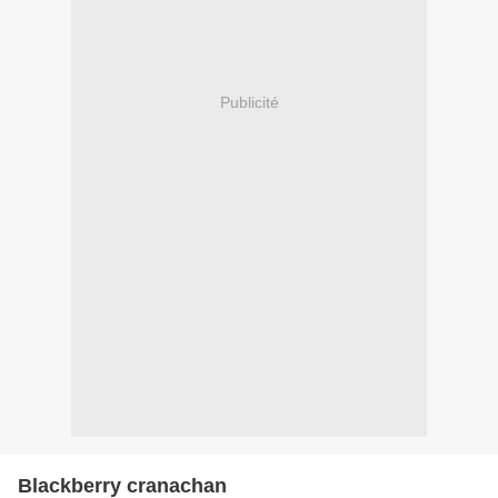
Publicité
Blackberry cranachan