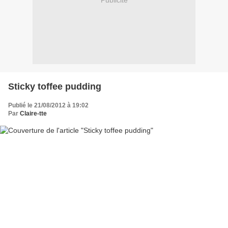
Publicité
Sticky toffee pudding
Publié le 21/08/2012 à 19:02
Par
Claire-tte