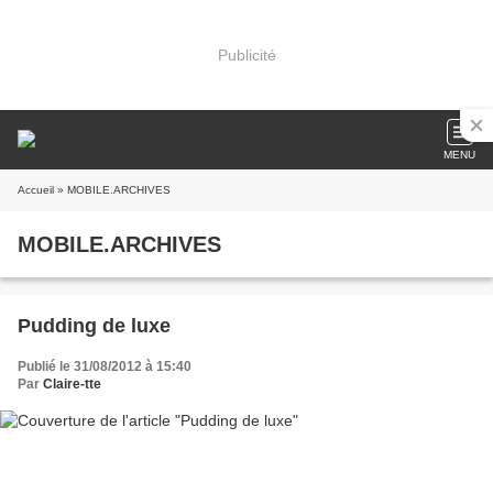
Publicité
MENU
Accueil
» MOBILE.ARCHIVES
MOBILE.ARCHIVES
Pudding de luxe
Publié le 31/08/2012 à 15:40
Par
Claire-tte